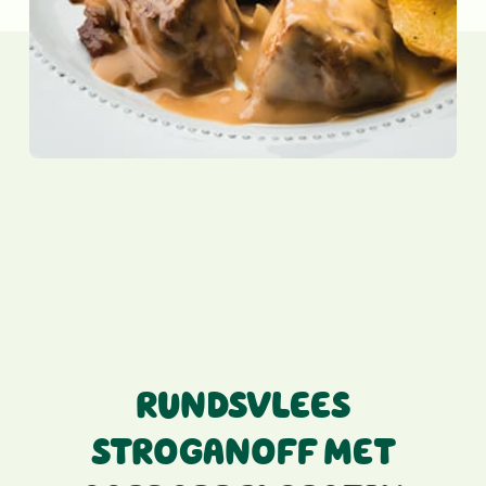
RUNDSVLEES
STROGANOFF MET