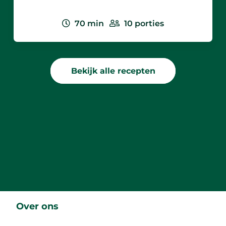
70
min
10
porties
Bekijk alle recepten
Over ons