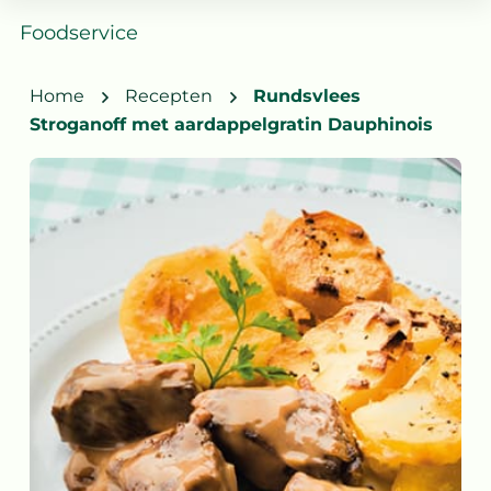
Home
Recepten
Rundsvlees
Stroganoff met aardappelgratin Dauphinois