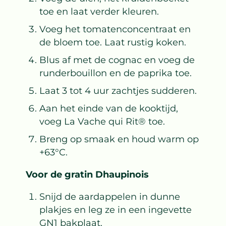
toe en laat verder kleuren.
Voeg het tomatenconcentraat en
de bloem toe. Laat rustig koken.
Blus af met de cognac en voeg de
runderbouillon en de paprika toe.
Laat 3 tot 4 uur zachtjes sudderen.
Aan het einde van de kooktijd,
voeg La Vache qui Rit® toe.
Breng op smaak en houd warm op
+63°C.
Voor de gratin Dhaupinois
Snijd de aardappelen in dunne
plakjes en leg ze in een ingevette
GN1 bakplaat.