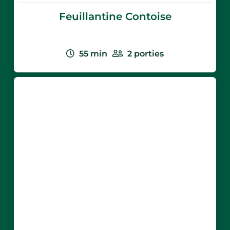
Feuillantine Contoise
55
min
2
porties