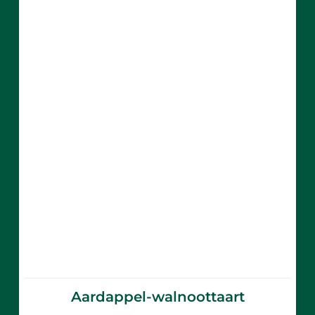
Aardappel-walnoottaart