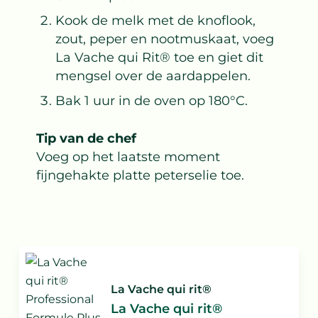
Kook de melk met de knoflook,
zout, peper en nootmuskaat, voeg
La Vache qui Rit® toe en giet dit
mengsel over de aardappelen.
Bak 1 uur in de oven op 180°C.
Tip van de chef
Voeg op het laatste moment
fijngehakte platte peterselie toe.
La Vache qui rit®
La Vache qui rit®