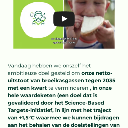
Vandaag hebben we onszelf het
ambitieuze doel gesteld om
onze netto-
uitstoot van broeikasgassen tegen 2035
met een kwart
te verminderen
, in onze
hele waardeketen (een doel dat is
gevalideerd door het
Science-Based
Targets-initiatief
, in lijn met het traject
van +1,5°C waarmee we kunnen bijdragen
aan het behalen van de doelstellingen van