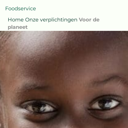
Home
Onze verplichtingen
Voor de
planeet