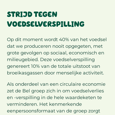
STRIJD TEGEN
VOEDSELVERSPILLING
Op dit moment wordt 40% van het voedsel
dat we produceren nooit opgegeten, met
grote gevolgen op sociaal, economisch en
milieugebied. Deze voedselverspilling
genereert 10% van de totale uitstoot van
broeikasgassen door menselijke activiteit.
Als onderdeel van een circulaire economie
zet de Bel groep zich in om voedselverlies
en -verspilling in de hele waardeketen te
verminderen. Het kenmerkende
eenpersoonsformaat van de groep zorgt