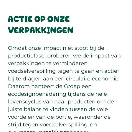
ACTIE OP ONZE
VERPAKKINGEN
Omdat onze impact niet stopt bij de
productiefase, proberen we de impact van
verpakkingen te verminderen,
voedselverspilling tegen te gaan en actief
bij te dragen aan een circulaire economie.
Daarom hanteert de Groep een
ecodesignbenadering tijdens de hele
levenscyclus van haar producten om de
juiste balans te vinden tussen de vele
voordelen van de portie, waaronder de
strijd tegen voedselverspilling, en