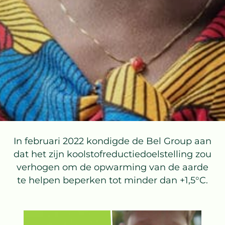
In februari 2022 kondigde de Bel Group aan
dat het zijn koolstofreductiedoelstelling zou
verhogen om de opwarming van de aarde
te helpen beperken tot minder dan +1,5°C.