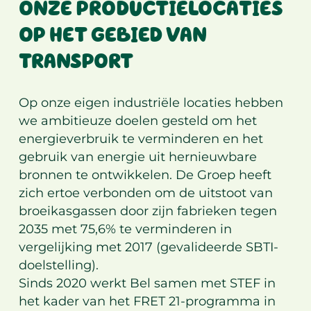
ONZE PRODUCTIELOCATIES
OP HET GEBIED VAN
TRANSPORT
Op onze eigen industriële locaties hebben
we ambitieuze doelen gesteld om het
energieverbruik te verminderen en het
gebruik van energie uit hernieuwbare
bronnen te ontwikkelen. De Groep heeft
zich ertoe verbonden om de uitstoot van
broeikasgassen door zijn fabrieken tegen
2035 met 75,6% te verminderen in
vergelijking met 2017 (gevalideerde SBTI-
doelstelling).
Sinds 2020 werkt Bel samen met STEF in
het kader van het FRET 21-programma in