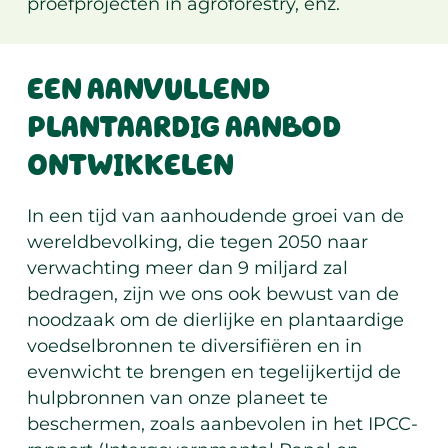
proefprojecten in agroforestry, enz.
EEN AANVULLEND
PLANTAARDIG AANBOD
ONTWIKKELEN
In een tijd van aanhoudende groei van de
wereldbevolking, die tegen 2050 naar
verwachting meer dan 9 miljard zal
bedragen, zijn we ons ook bewust van de
noodzaak om de dierlijke en plantaardige
voedselbronnen te diversifiëren en in
evenwicht te brengen en tegelijkertijd de
hulpbronnen van onze planeet te
beschermen, zoals aanbevolen in het IPCC-