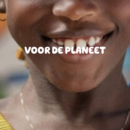
VOOR DE PLANEET