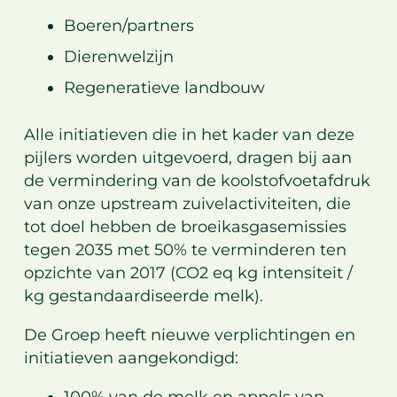
Boeren/partners
Dierenwelzijn
Regeneratieve landbouw
Alle initiatieven die in het kader van deze
pijlers worden uitgevoerd, dragen bij aan
de vermindering van de koolstofvoetafdruk
van onze upstream zuivelactiviteiten, die
tot doel hebben de broeikasgasemissies
tegen 2035 met 50% te verminderen ten
opzichte van 2017 (CO2 eq kg intensiteit /
kg gestandaardiseerde melk).
De Groep heeft nieuwe verplichtingen en
initiatieven aangekondigd: