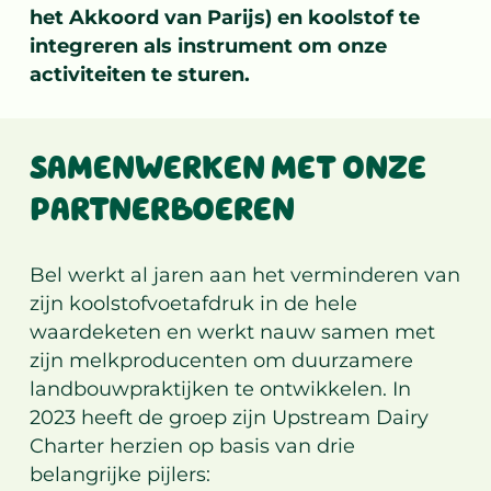
het Akkoord van Parijs) en koolstof te
integreren als instrument om onze
activiteiten te sturen.
SAMENWERKEN MET ONZE
PARTNERBOEREN
Bel werkt al jaren aan het verminderen van
zijn koolstofvoetafdruk in de hele
waardeketen en werkt nauw samen met
zijn melkproducenten om duurzamere
landbouwpraktijken te ontwikkelen. In
2023 heeft de groep zijn Upstream Dairy
Charter herzien op basis van drie
belangrijke pijlers: