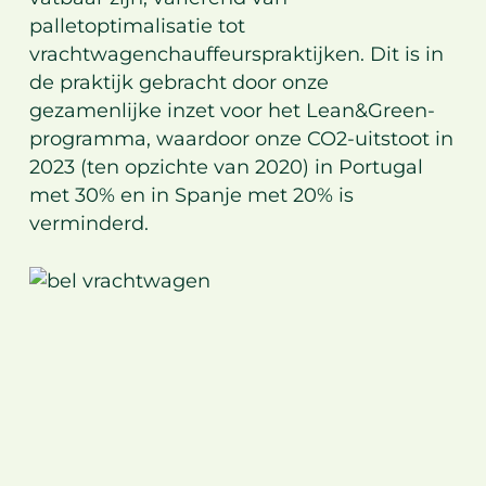
palletoptimalisatie tot
vrachtwagenchauffeurspraktijken. Dit is in
de praktijk gebracht door onze
gezamenlijke inzet voor het Lean&Green-
programma, waardoor onze CO2-uitstoot in
2023 (ten opzichte van 2020) in Portugal
met 30% en in Spanje met 20% is
verminderd.