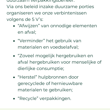
duurzaam verpakkingsbeheer.
Via ons beleid inzake duurzame porties
organiseren we onze verbintenissen
volgens de 5 V’s:
“Afwijzen” van onnodige elementen
en afval;
“Verminder” het gebruik van
materialen en voedselafval;
“Zoveel mogelijk hergebruiken en
afval hergebruiken voor menselijke of
dierlijke consumptie;
“Herstel” hulpbronnen door
gerecyclede of hernieuwbare
materialen te gebruiken;
“Recycle” verpakkingen.