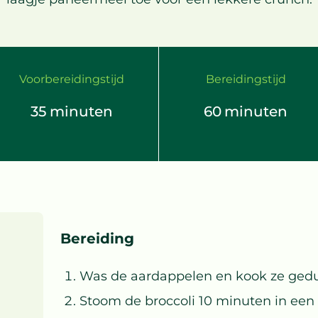
Voorbereidingstijd
Bereidingstijd
35
minuten
60
minuten
Bereiding
Was de aardappelen en kook ze ged
Stoom de broccoli 10 minuten in een