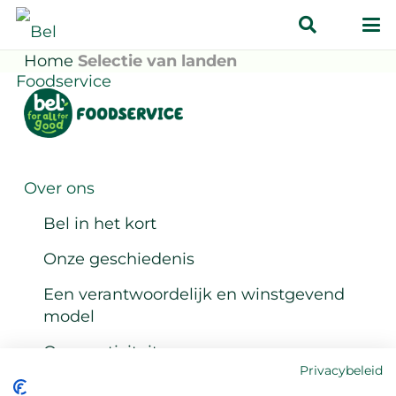
Home
Selectie van landen
Over ons
Bel in het kort
Onze geschiedenis
Een verantwoordelijk en winstgevend
model
Onze activiteiten
Privacybeleid
Contact